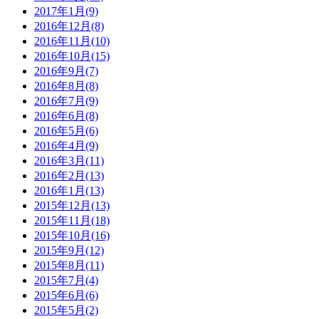
2017年1月(9)
2016年12月(8)
2016年11月(10)
2016年10月(15)
2016年9月(7)
2016年8月(8)
2016年7月(9)
2016年6月(8)
2016年5月(6)
2016年4月(9)
2016年3月(11)
2016年2月(13)
2016年1月(13)
2015年12月(13)
2015年11月(18)
2015年10月(16)
2015年9月(12)
2015年8月(11)
2015年7月(4)
2015年6月(6)
2015年5月(2)