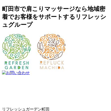
町田市で肩こりマッサージなら地域密
着でお客様をサポートするリフレッシ
ュグループ
リフレッシュガーデン町田