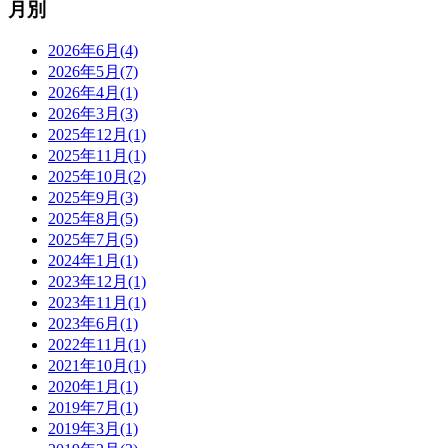
月別
2026年6月(4)
2026年5月(7)
2026年4月(1)
2026年3月(3)
2025年12月(1)
2025年11月(1)
2025年10月(2)
2025年9月(3)
2025年8月(5)
2025年7月(5)
2024年1月(1)
2023年12月(1)
2023年11月(1)
2023年6月(1)
2022年11月(1)
2021年10月(1)
2020年1月(1)
2019年7月(1)
2019年3月(1)