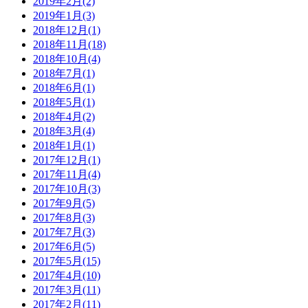
2019年2月(2)
2019年1月(3)
2018年12月(1)
2018年11月(18)
2018年10月(4)
2018年7月(1)
2018年6月(1)
2018年5月(1)
2018年4月(2)
2018年3月(4)
2018年1月(1)
2017年12月(1)
2017年11月(4)
2017年10月(3)
2017年9月(5)
2017年8月(3)
2017年7月(3)
2017年6月(5)
2017年5月(15)
2017年4月(10)
2017年3月(11)
2017年2月(11)