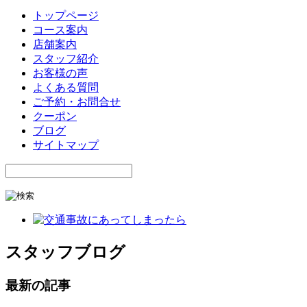
トップページ
コース案内
店舗案内
スタッフ紹介
お客様の声
よくある質問
ご予約・お問合せ
クーポン
ブログ
サイトマップ
スタッフブログ
最新の記事