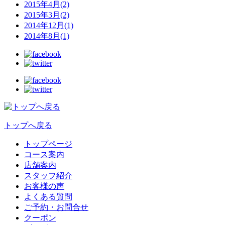
2015年4月(2)
2015年3月(2)
2014年12月(1)
2014年8月(1)
トップへ戻る
トップページ
コース案内
店舗案内
スタッフ紹介
お客様の声
よくある質問
ご予約・お問合せ
クーポン