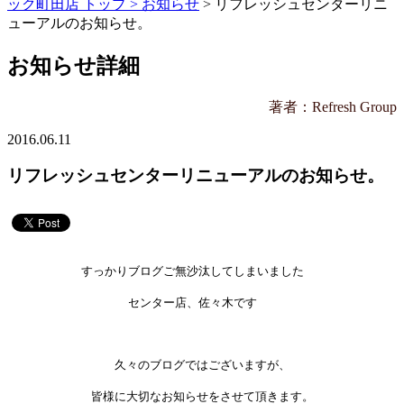
ック町田店 トップ >
お知らせ
> リフレッシュセンターリニ
ューアルのお知らせ。
お知らせ詳細
著者：Refresh Group
2016.06.11
リフレッシュセンターリニューアルのお知らせ。
すっかりブログご無沙汰してしまいました
センター店、佐々木です
久々のブログではございますが、
皆様に大切なお知らせをさせて頂きます。