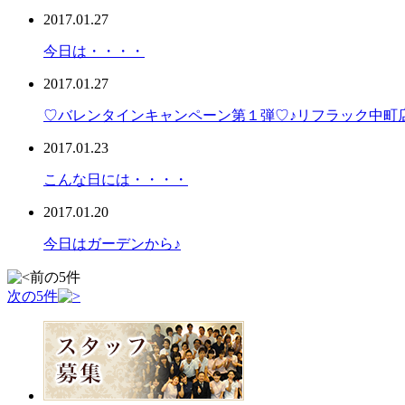
2017.01.27
今日は・・・・
2017.01.27
♡バレンタインキャンペーン第１弾♡♪リフラック中町
2017.01.23
こんな日には・・・・
2017.01.20
今日はガーデンから♪
前の5件
次の5件