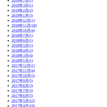
2019年7月(1)
2019年3月(1)
2019年2月(2)
2019年1月(3)
2018年12月(1)
2018年11月(18)
2018年10月(4)
2018年7月(1)
2018年6月(1)
2018年5月(1)
2018年4月(2)
2018年3月(4)
2018年1月(1)
2017年12月(1)
2017年11月(4)
2017年10月(3)
2017年9月(5)
2017年8月(3)
2017年7月(3)
2017年6月(5)
2017年5月(15)
2017年4月(10)