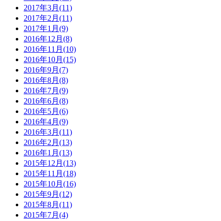
2017年3月(11)
2017年2月(11)
2017年1月(9)
2016年12月(8)
2016年11月(10)
2016年10月(15)
2016年9月(7)
2016年8月(8)
2016年7月(9)
2016年6月(8)
2016年5月(6)
2016年4月(9)
2016年3月(11)
2016年2月(13)
2016年1月(13)
2015年12月(13)
2015年11月(18)
2015年10月(16)
2015年9月(12)
2015年8月(11)
2015年7月(4)