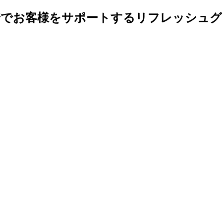
着でお客様をサポートするリフレッシュグ