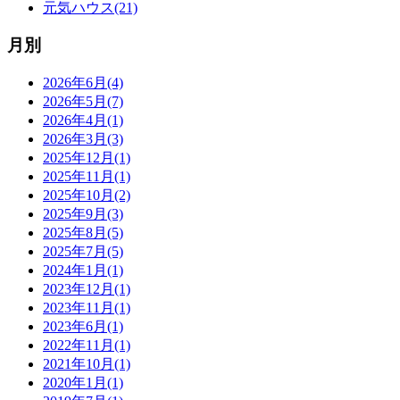
元気ハウス(21)
月別
2026年6月(4)
2026年5月(7)
2026年4月(1)
2026年3月(3)
2025年12月(1)
2025年11月(1)
2025年10月(2)
2025年9月(3)
2025年8月(5)
2025年7月(5)
2024年1月(1)
2023年12月(1)
2023年11月(1)
2023年6月(1)
2022年11月(1)
2021年10月(1)
2020年1月(1)