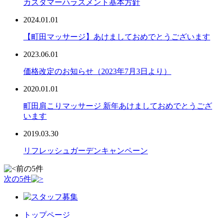
カスタマーハラスメント基本方針
2024.01.01
【町田マッサージ】あけましておめでとうございます
2023.06.01
価格改定のお知らせ（2023年7月3日より）
2020.01.01
町田肩こりマッサージ 新年あけましておめでとうござ
います
2019.03.30
リフレッシュガーデンキャンペーン
前の5件
次の5件
トップページ