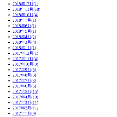
2018年12月(1)
2018年11月(18)
2018年10月(4)
2018年7月(1)
2018年6月(1)
2018年5月(1)
2018年4月(2)
2018年3月(4)
2018年1月(1)
2017年12月(1)
2017年11月(4)
2017年10月(3)
2017年9月(5)
2017年8月(3)
2017年7月(3)
2017年6月(5)
2017年5月(15)
2017年4月(10)
2017年3月(11)
2017年2月(11)
2017年1月(9)