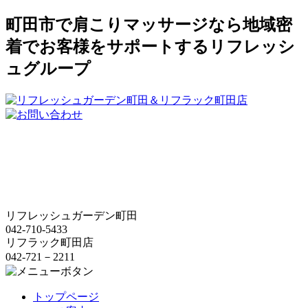
町田市で肩こりマッサージなら地域密
着でお客様をサポートするリフレッシ
ュグループ
リフレッシュガーデン町田
042-710-5433
リフラック町田店
042-721－2211
トップページ