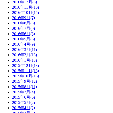
2016年12月(8)
2016年11月(10)
2016年10月(15)
2016年9月(7)
2016年8月(8)
2016年7月(9)
2016年6月(8)
2016年5月(6)
2016年4月(9)
2016年3月(11)
2016年2月(13)
2016年1月(13)
2015年12月(13)
2015年11月(18)
2015年10月(16)
2015年9月(12)
2015年8月(11)
2015年7月(4)
2015年6月(6)
2015年5月(2)
2015年4月(2)