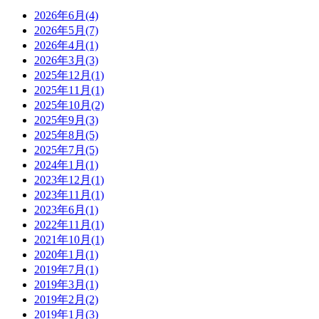
2026年6月(4)
2026年5月(7)
2026年4月(1)
2026年3月(3)
2025年12月(1)
2025年11月(1)
2025年10月(2)
2025年9月(3)
2025年8月(5)
2025年7月(5)
2024年1月(1)
2023年12月(1)
2023年11月(1)
2023年6月(1)
2022年11月(1)
2021年10月(1)
2020年1月(1)
2019年7月(1)
2019年3月(1)
2019年2月(2)
2019年1月(3)