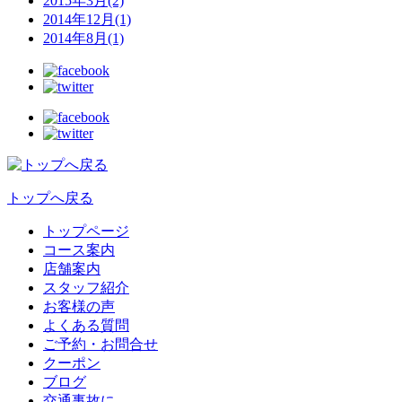
2015年3月(2)
2014年12月(1)
2014年8月(1)
トップへ戻る
トップページ
コース案内
店舗案内
スタッフ紹介
お客様の声
よくある質問
ご予約・お問合せ
クーポン
ブログ
交通事故に