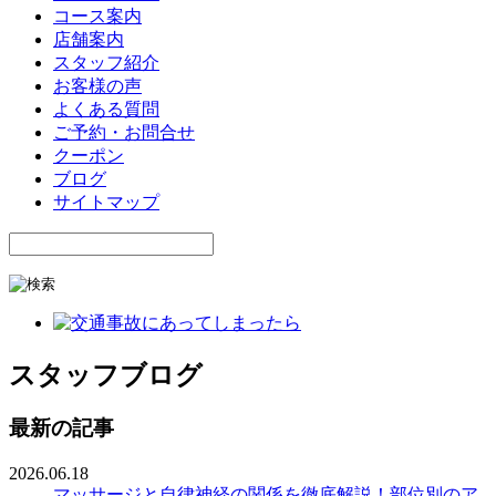
コース案内
店舗案内
スタッフ紹介
お客様の声
よくある質問
ご予約・お問合せ
クーポン
ブログ
サイトマップ
スタッフブログ
最新の記事
2026.06.18
マッサージと自律神経の関係を徹底解説！部位別のア