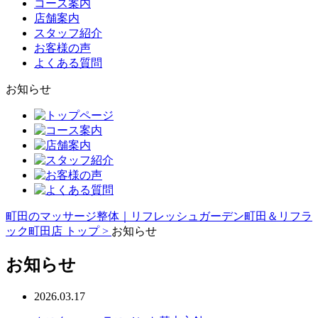
コース案内
店舗案内
スタッフ紹介
お客様の声
よくある質問
お知らせ
町田のマッサージ整体｜リフレッシュガーデン町田＆リフラ
ック町田店 トップ >
お知らせ
お知らせ
2026.03.17