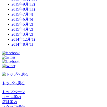
2015年9月(12)
2015年8月(11)
2015年7月(4)
2015年6月(6)
2015年5月(2)
2015年4月(2)
2015年3月(2)
2014年12月(1)
2014年8月(1)
トップへ戻る
トップページ
コース案内
店舗案内
スタッフ紹介