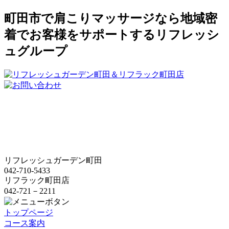
町田市で肩こりマッサージなら地域密
着でお客様をサポートするリフレッシ
ュグループ
リフレッシュガーデン町田
042-710-5433
リフラック町田店
042-721－2211
トップページ
コース案内