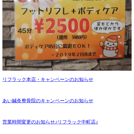
リフラック本店・キャンペーンのお知らせ
あい鍼灸整骨院のキャンペーンのお知らせ
営業時間変更のお知らせ♪リフラック中町店♪