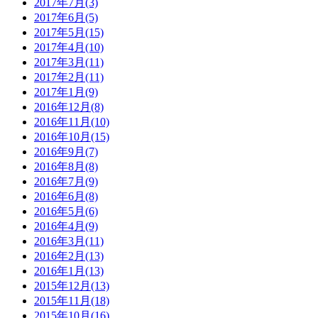
2017年7月(3)
2017年6月(5)
2017年5月(15)
2017年4月(10)
2017年3月(11)
2017年2月(11)
2017年1月(9)
2016年12月(8)
2016年11月(10)
2016年10月(15)
2016年9月(7)
2016年8月(8)
2016年7月(9)
2016年6月(8)
2016年5月(6)
2016年4月(9)
2016年3月(11)
2016年2月(13)
2016年1月(13)
2015年12月(13)
2015年11月(18)
2015年10月(16)