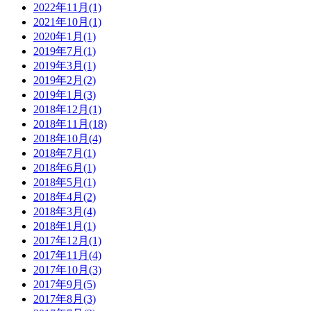
2022年11月(1)
2021年10月(1)
2020年1月(1)
2019年7月(1)
2019年3月(1)
2019年2月(2)
2019年1月(3)
2018年12月(1)
2018年11月(18)
2018年10月(4)
2018年7月(1)
2018年6月(1)
2018年5月(1)
2018年4月(2)
2018年3月(4)
2018年1月(1)
2017年12月(1)
2017年11月(4)
2017年10月(3)
2017年9月(5)
2017年8月(3)