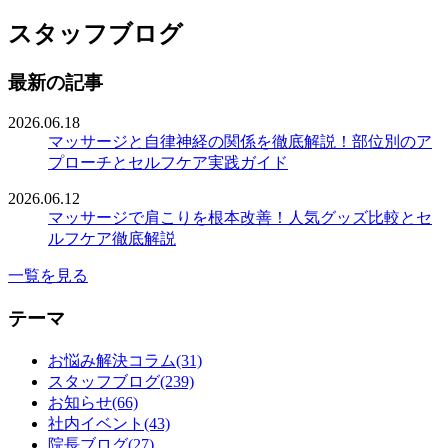
スタッフブログ
最新の記事
2026.06.18
マッサージと自律神経の関係を徹底解説！部位別のア
プローチとセルフケア実践ガイド
2026.06.12
マッサージで肩こりを根本改善！人気グッズ比較とセ
ルフケア徹底解説
一覧を見る
テーマ
お悩み解決コラム(31)
スタッフブログ(239)
お知らせ(66)
社内イベント(43)
院長ブログ(27)