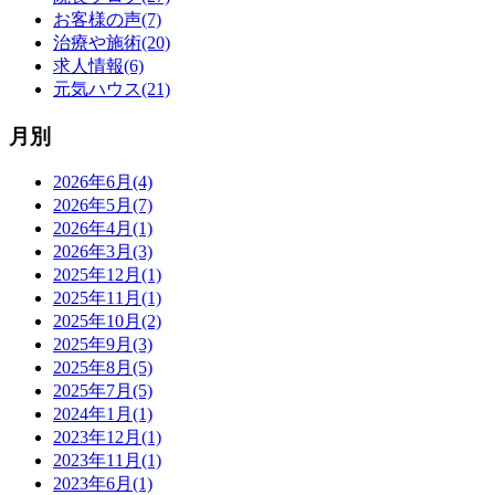
お客様の声(7)
治療や施術(20)
求人情報(6)
元気ハウス(21)
月別
2026年6月(4)
2026年5月(7)
2026年4月(1)
2026年3月(3)
2025年12月(1)
2025年11月(1)
2025年10月(2)
2025年9月(3)
2025年8月(5)
2025年7月(5)
2024年1月(1)
2023年12月(1)
2023年11月(1)
2023年6月(1)