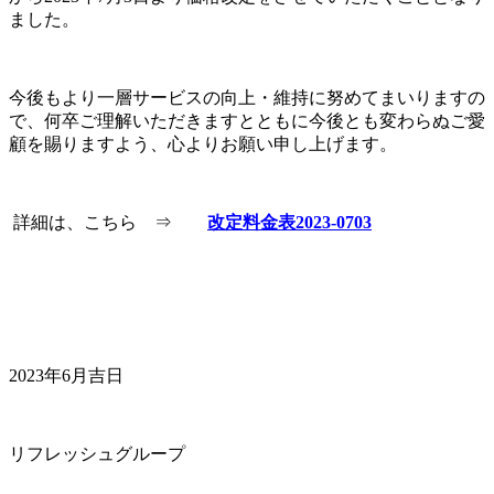
ました。
今後もより一層サービスの向上・維持に努めてまいりますの
で、何卒ご理解いただきますとともに今後とも変わらぬご愛
顧を賜りますよう、心よりお願い申し上げます。
詳細は、こちら ⇒
改定料金表2023-0703
2023年6月吉日
リフレッシュグループ