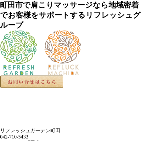
町田市で肩こりマッサージなら地域密着
でお客様をサポートするリフレッシュグ
ループ
リフレッシュガーデン町田
042-710-5433