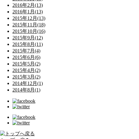
2016年2月(13)
2016年1月(13)
2015年12月(13)
2015年11月(18)
2015年10月(16)
2015年9月(12)
2015年8月(11)
2015年7月(4)
2015年6月(6)
2015年5月(2)
2015年4月(2)
2015年3月(2)
2014年12月(1)
2014年8月(1)