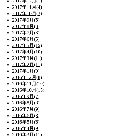
2017年12月(1)
2017年11月(4)
2017年10月(3)
2017年9月(5)
2017年8月(3)
2017年7月(3)
2017年6月(5)
2017年5月(15)
2017年4月(10)
2017年3月(11)
2017年2月(11)
2017年1月(9)
2016年12月(8)
2016年11月(10)
2016年10月(15)
2016年9月(7)
2016年8月(8)
2016年7月(9)
2016年6月(8)
2016年5月(6)
2016年4月(9)
2016年3月(11)