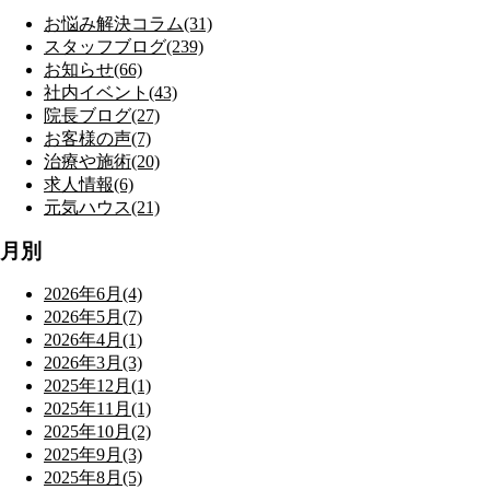
お悩み解決コラム(31)
スタッフブログ(239)
お知らせ(66)
社内イベント(43)
院長ブログ(27)
お客様の声(7)
治療や施術(20)
求人情報(6)
元気ハウス(21)
月別
2026年6月(4)
2026年5月(7)
2026年4月(1)
2026年3月(3)
2025年12月(1)
2025年11月(1)
2025年10月(2)
2025年9月(3)
2025年8月(5)