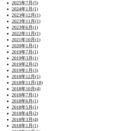
2025年7月(5)
2024年1月(1)
2023年12月(1)
2023年11月(1)
2023年6月(1)
2022年11月(1)
2021年10月(1)
2020年1月(1)
2019年7月(1)
2019年3月(1)
2019年2月(2)
2019年1月(3)
2018年12月(1)
2018年11月(18)
2018年10月(4)
2018年7月(1)
2018年6月(1)
2018年5月(1)
2018年4月(2)
2018年3月(4)
2018年1月(1)