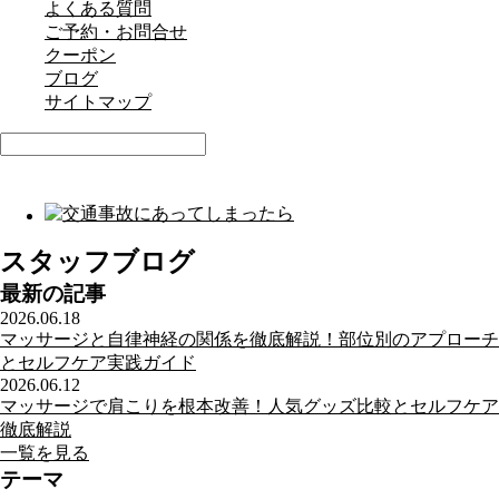
よくある質問
ご予約・お問合せ
クーポン
ブログ
サイトマップ
スタッフブログ
最新の記事
2026.06.18
マッサージと自律神経の関係を徹底解説！部位別のアプローチ
とセルフケア実践ガイド
2026.06.12
マッサージで肩こりを根本改善！人気グッズ比較とセルフケア
徹底解説
一覧を見る
テーマ