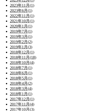
2023年12月(1)
2023年11月(1)
2023年6月(1)
2022年11月(1)
2021年10月(1)
2020年1月(1)
2019年7月(1)
2019年3月(1)
2019年2月(2)
2019年1月(3)
2018年12月(1)
2018年11月(18)
2018年10月(4)
2018年7月(1)
2018年6月(1)
2018年5月(1)
2018年4月(2)
2018年3月(4)
2018年1月(1)
2017年12月(1)
2017年11月(4)
2017年10月(3)