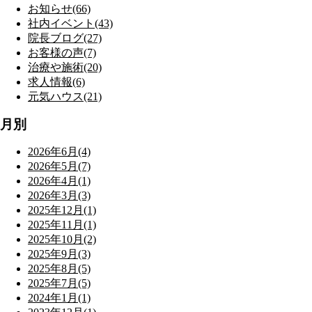
お知らせ(66)
社内イベント(43)
院長ブログ(27)
お客様の声(7)
治療や施術(20)
求人情報(6)
元気ハウス(21)
月別
2026年6月(4)
2026年5月(7)
2026年4月(1)
2026年3月(3)
2025年12月(1)
2025年11月(1)
2025年10月(2)
2025年9月(3)
2025年8月(5)
2025年7月(5)
2024年1月(1)