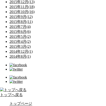
2015年12月(13)
2015年11月(18)
2015年10月(16)
2015年9月(12)
2015年8月(11)
2015年7月(4)
2015年6月(6)
2015年5月(2)
2015年4月(2)
2015年3月(2)
2014年12月(1)
2014年8月(1)
トップへ戻る
トップページ