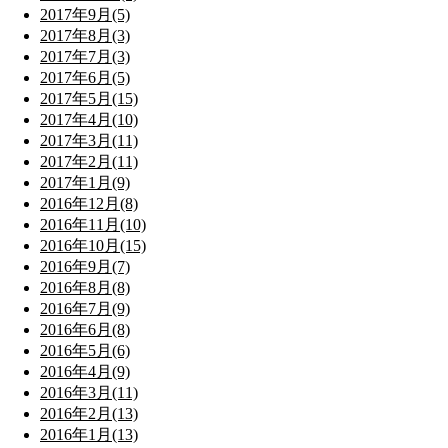
2017年9月(5)
2017年8月(3)
2017年7月(3)
2017年6月(5)
2017年5月(15)
2017年4月(10)
2017年3月(11)
2017年2月(11)
2017年1月(9)
2016年12月(8)
2016年11月(10)
2016年10月(15)
2016年9月(7)
2016年8月(8)
2016年7月(9)
2016年6月(8)
2016年5月(6)
2016年4月(9)
2016年3月(11)
2016年2月(13)
2016年1月(13)