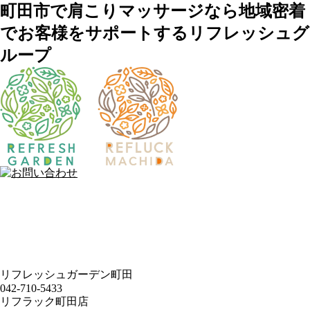
町田市で肩こりマッサージなら地域密着
でお客様をサポートするリフレッシュグ
ループ
リフレッシュガーデン町田
042-710-5433
リフラック町田店