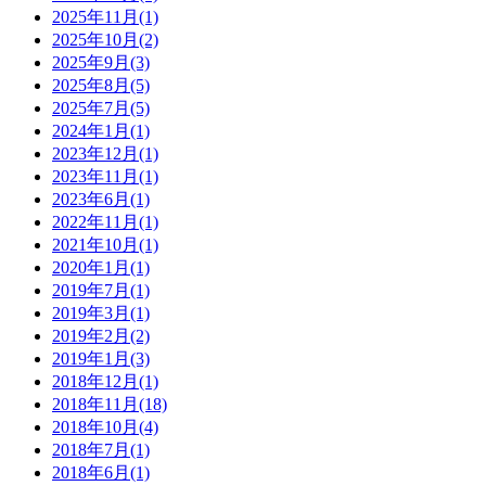
2025年11月(1)
2025年10月(2)
2025年9月(3)
2025年8月(5)
2025年7月(5)
2024年1月(1)
2023年12月(1)
2023年11月(1)
2023年6月(1)
2022年11月(1)
2021年10月(1)
2020年1月(1)
2019年7月(1)
2019年3月(1)
2019年2月(2)
2019年1月(3)
2018年12月(1)
2018年11月(18)
2018年10月(4)
2018年7月(1)
2018年6月(1)