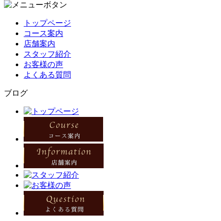
トップページ
コース案内
店舗案内
スタッフ紹介
お客様の声
よくある質問
ブログ