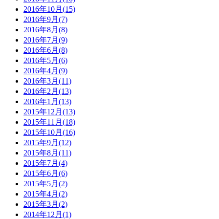
2016年10月(15)
2016年9月(7)
2016年8月(8)
2016年7月(9)
2016年6月(8)
2016年5月(6)
2016年4月(9)
2016年3月(11)
2016年2月(13)
2016年1月(13)
2015年12月(13)
2015年11月(18)
2015年10月(16)
2015年9月(12)
2015年8月(11)
2015年7月(4)
2015年6月(6)
2015年5月(2)
2015年4月(2)
2015年3月(2)
2014年12月(1)