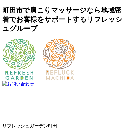
町田市で肩こりマッサージなら地域密
着でお客様をサポートするリフレッシ
ュグループ
リフレッシュガーデン町田