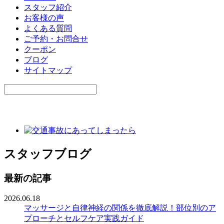
スタッフ紹介
お客様の声
よくある質問
ご予約・お問合せ
クーポン
ブログ
サイトマップ
スタッフブログ
最新の記事
2026.06.18
マッサージと自律神経の関係を徹底解説！部位別のア
プローチとセルフケア実践ガイド