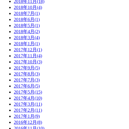
2018年11月(18)
2018年10月(4)
2018年7月(1)
2018年6月(1)
2018年5月(1)
2018年4月(2)
2018年3月(4)
2018年1月(1)
2017年12月(1)
2017年11月(4)
2017年10月(3)
2017年9月(5)
2017年8月(3)
2017年7月(3)
2017年6月(5)
2017年5月(15)
2017年4月(10)
2017年3月(11)
2017年2月(11)
2017年1月(9)
2016年12月(8)
2016年11月(10)