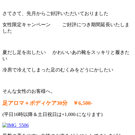
さてさて、先月からご好評いただいておりました
女性限定キャンペーン
ご好評につき期間延長いたしま
した
夏だし足を出したい
かわいいあの靴をスッキリと履きた
い
冷房で冷えてしまった足のむくみをどうにかしたい
そんな女性のお客様へ。
足アロマ＋ボディケア30分 ￥6,500-
(平日16時以降＆土日祝日は+1,000-になります)