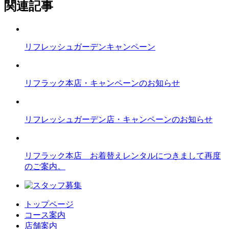
関連記事
リフレッシュガーデンキャンペーン
リフラック本店・キャンペーンのお知らせ
リフレッシュガーデン店・キャンペーンのお知らせ
リフラック本店 お着替えレンタルにつきまして再度
のご案内。
トップページ
コース案内
店舗案内