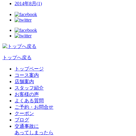
2014年8月(1)
トップへ戻る
トップページ
コース案内
店舗案内
スタッフ紹介
お客様の声
よくある質問
ご予約・お問合せ
クーポン
ブログ
交通事故に
あってしまったら