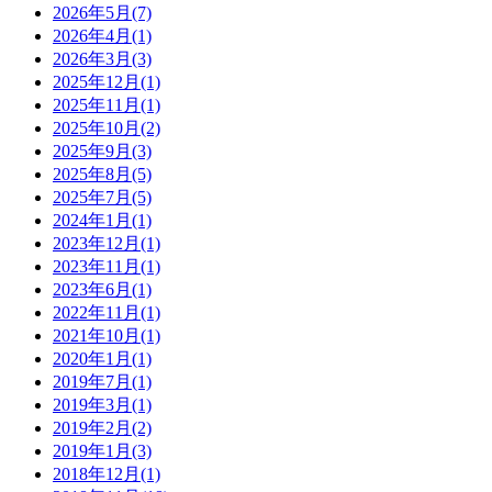
2026年5月(7)
2026年4月(1)
2026年3月(3)
2025年12月(1)
2025年11月(1)
2025年10月(2)
2025年9月(3)
2025年8月(5)
2025年7月(5)
2024年1月(1)
2023年12月(1)
2023年11月(1)
2023年6月(1)
2022年11月(1)
2021年10月(1)
2020年1月(1)
2019年7月(1)
2019年3月(1)
2019年2月(2)
2019年1月(3)
2018年12月(1)