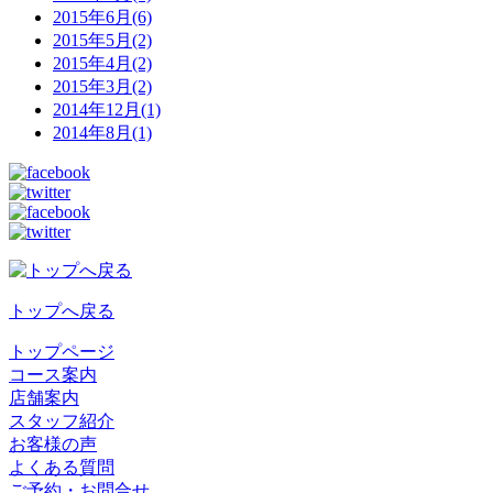
2015年6月(6)
2015年5月(2)
2015年4月(2)
2015年3月(2)
2014年12月(1)
2014年8月(1)
トップへ戻る
トップページ
コース案内
店舗案内
スタッフ紹介
お客様の声
よくある質問
ご予約・お問合せ