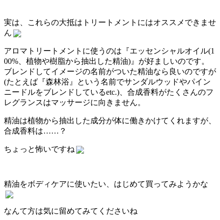
実は、これらの大抵はトリートメントにはオススメできませ
ん
アロマトリートメントに使うのは『エッセンシャルオイル(1
00%、植物や樹脂から抽出した精油)』が好ましいのです。
ブレンドしてイメージの名前がついた精油なら良いのですが
(たとえば『森林浴』という名前でサンダルウッドやパイン
ニードルをブレンドしているetc.)、合成香料がたくさんのフ
レグランスはマッサージに向きません。
精油は植物から抽出した成分が体に働きかけてくれますが、
合成香料は……？
ちょっと怖いですね
精油をボディケアに使いたい、はじめて買ってみようかな
なんて方は気に留めてみてくださいね