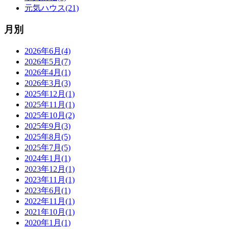
元気ハウス(21)
月別
2026年6月(4)
2026年5月(7)
2026年4月(1)
2026年3月(3)
2025年12月(1)
2025年11月(1)
2025年10月(2)
2025年9月(3)
2025年8月(5)
2025年7月(5)
2024年1月(1)
2023年12月(1)
2023年11月(1)
2023年6月(1)
2022年11月(1)
2021年10月(1)
2020年1月(1)