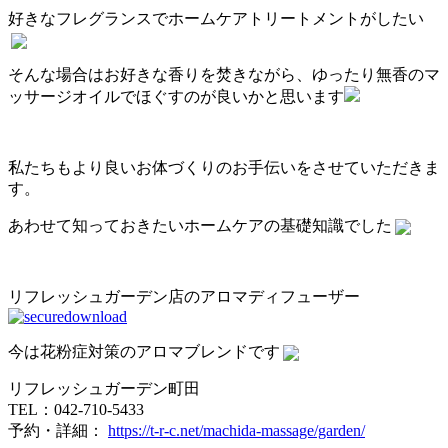
好きなフレグランスでホームケアトリートメントがしたい
そんな場合はお好きな香りを焚きながら、ゆったり無香のマ
ッサージオイルでほぐすのが良いかと思います
私たちもより良いお体づくりのお手伝いをさせていただきま
す。
あわせて知っておきたいホームケアの基礎知識でした
リフレッシュガーデン店のアロマディフューザー
今は花粉症対策のアロマブレンドです
リフレッシュガーデン町田
TEL：042-710-5433
予約・詳細：
https://t-r-c.net/machida-massage/garden/