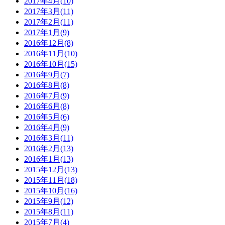
2017年4月(10)
2017年3月(11)
2017年2月(11)
2017年1月(9)
2016年12月(8)
2016年11月(10)
2016年10月(15)
2016年9月(7)
2016年8月(8)
2016年7月(9)
2016年6月(8)
2016年5月(6)
2016年4月(9)
2016年3月(11)
2016年2月(13)
2016年1月(13)
2015年12月(13)
2015年11月(18)
2015年10月(16)
2015年9月(12)
2015年8月(11)
2015年7月(4)