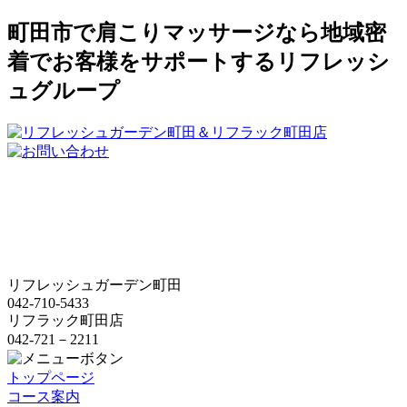
町田市で肩こりマッサージなら地域密
着でお客様をサポートするリフレッシ
ュグループ
リフレッシュガーデン町田
042-710-5433
リフラック町田店
042-721－2211
トップページ
コース案内