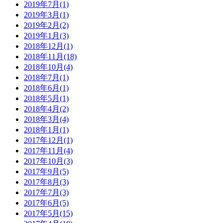
2019年7月(1)
2019年3月(1)
2019年2月(2)
2019年1月(3)
2018年12月(1)
2018年11月(18)
2018年10月(4)
2018年7月(1)
2018年6月(1)
2018年5月(1)
2018年4月(2)
2018年3月(4)
2018年1月(1)
2017年12月(1)
2017年11月(4)
2017年10月(3)
2017年9月(5)
2017年8月(3)
2017年7月(3)
2017年6月(5)
2017年5月(15)