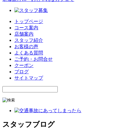
トップページ
コース案内
店舗案内
スタッフ紹介
お客様の声
よくある質問
ご予約・お問合せ
クーポン
ブログ
サイトマップ
スタッフブログ