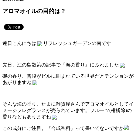
アロマオイルの目的は？
連日こんにちは
リフレッシュガーデンの南です
先日、江の島散策の記事で『海の香り』にふれました
磯の香り、普段がビルに囲まれている世界だとテンションが
あがりますね
そんな海の香り、たまに雑貨屋さんでアロマオイルとしてイ
メージフレグランスが売られています。フルーツ(柑橘除)の
香りなどもありますね
この成分にご注目。『合成香料』って書いてないですか