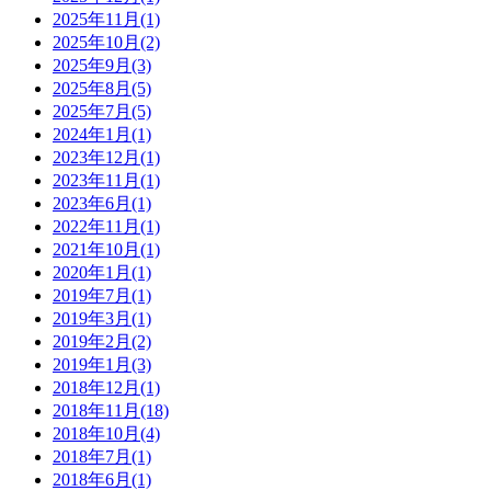
2025年11月(1)
2025年10月(2)
2025年9月(3)
2025年8月(5)
2025年7月(5)
2024年1月(1)
2023年12月(1)
2023年11月(1)
2023年6月(1)
2022年11月(1)
2021年10月(1)
2020年1月(1)
2019年7月(1)
2019年3月(1)
2019年2月(2)
2019年1月(3)
2018年12月(1)
2018年11月(18)
2018年10月(4)
2018年7月(1)
2018年6月(1)