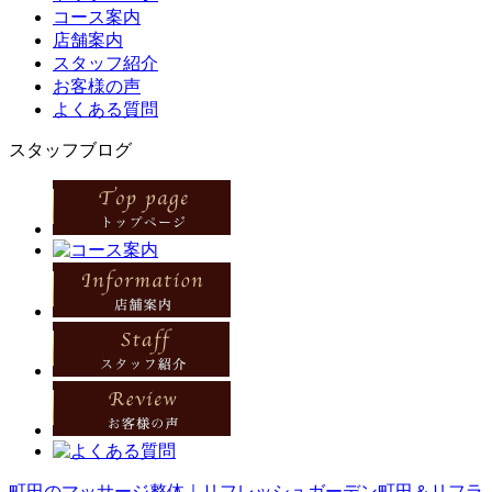
コース案内
店舗案内
スタッフ紹介
お客様の声
よくある質問
スタッフブログ
町田のマッサージ整体｜リフレッシュガーデン町田＆リフラ