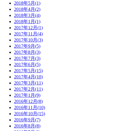
2018年5月(1)
2018年4月(2)
2018年3月(4)
2018年1月(1)
2017年12月(1)
2017年11月(4)
2017年10月(3)
2017年9月(5)
2017年8月(3)
2017年7月(3)
2017年6月(5)
2017年5月(15)
2017年4月(10)
2017年3月(11)
2017年2月(11)
2017年1月(9)
2016年12月(8)
2016年11月(10)
2016年10月(15)
2016年9月(7)
2016年8月(8)