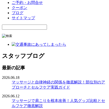
ご予約・お問合せ
クーポン
ブログ
サイトマップ
スタッフブログ
最新の記事
2026.06.18
マッサージと自律神経の関係を徹底解説！部位別のア
プローチとセルフケア実践ガイド
2026.06.12
マッサージで肩こりを根本改善！人気グッズ比較とセ
ルフケア徹底解説