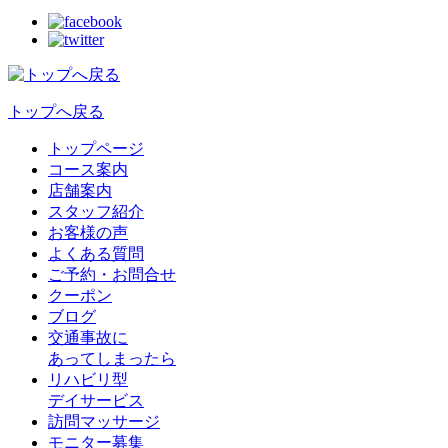
トップへ戻る
トップページ
コース案内
店舗案内
スタッフ紹介
お客様の声
よくある質問
ご予約・お問合せ
クーポン
ブログ
交通事故に
あってしまったら
リハビリ型
デイサービス
訪問マッサージ
モニター募集