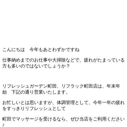
こんにちは 今年もあとわずかですね
仕事納めまでのお仕事や大掃除などで、疲れがたまっている
方も多いのではないでしょうか？
リフレッシュガーデン町田、リフラック町田店は、年末年
始 下記の通り営業いたします。
お忙しいとは思いますが、体調管理として、今年一年の疲れ
をすっきりリフレッシュとして
町田でマッサージを受けるなら、ぜひ当店をご利用ください
♪