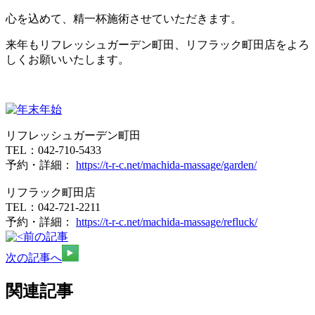
心を込めて、精一杯施術させていただきます。
来年もリフレッシュガーデン町田、リフラック町田店をよろ
しくお願いいたします。
リフレッシュガーデン町田
TEL：042-710-5433
予約・詳細：
https://t-r-c.net/machida-massage/garden/
リフラック町田店
TEL：042-721-2211
予約・詳細：
https://t-r-c.net/machida-massage/refluck/
前の記事
次の記事へ
関連記事