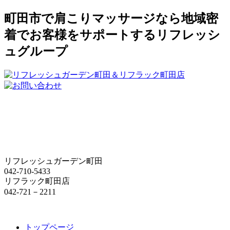
町田市で肩こりマッサージなら地域密
着でお客様をサポートするリフレッシ
ュグループ
リフレッシュガーデン町田
042-710-5433
リフラック町田店
042-721－2211
トップページ