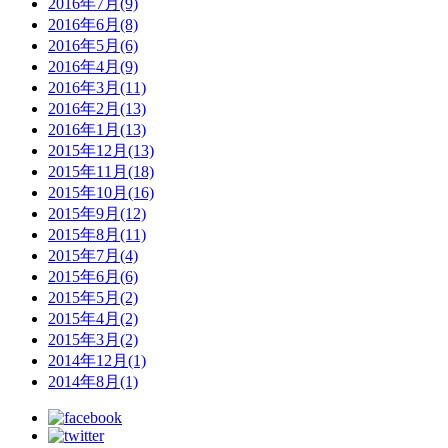
2016年7月(9)
2016年6月(8)
2016年5月(6)
2016年4月(9)
2016年3月(11)
2016年2月(13)
2016年1月(13)
2015年12月(13)
2015年11月(18)
2015年10月(16)
2015年9月(12)
2015年8月(11)
2015年7月(4)
2015年6月(6)
2015年5月(2)
2015年4月(2)
2015年3月(2)
2014年12月(1)
2014年8月(1)