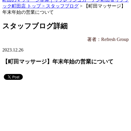
ック町田店 トップ >
スタッフブログ
> 【町田マッサージ】
年末年始の営業について
スタッフブログ詳細
著者：Refresh Group
2023.12.26
【町田マッサージ】年末年始の営業について