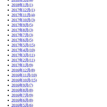
2018年1月(1)
2017年12月(1)
2017年11月(4)
2017年10月(3)
2017年9月(5)
2017年8月(3)
2017年7月(3)
2017年6月(5)
2017年5月(15)
2017年4月(10)
2017年3月(11)
2017年2月(11)
2017年1月(9)
2016年12月(8)
2016年11月(10)
2016年10月(15)
2016年9月(7)
2016年8月(8)
2016年7月(9)
2016年6月(8)
2016年5月(6)