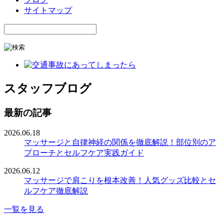
サイトマップ
スタッフブログ
最新の記事
2026.06.18
マッサージと自律神経の関係を徹底解説！部位別のア
プローチとセルフケア実践ガイド
2026.06.12
マッサージで肩こりを根本改善！人気グッズ比較とセ
ルフケア徹底解説
一覧を見る