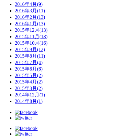
2016年4月(9)
2016年3月(11)
2016年2月(13)
2016年1月(13)
2015年12月(13)
2015年11月(18)
2015年10月(16)
2015年9月(12)
2015年8月(11)
2015年7月(4)
2015年6月(6)
2015年5月(2)
2015年4月(2)
2015年3月(2)
2014年12月(1)
2014年8月(1)