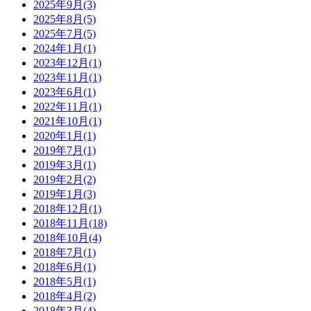
2025年9月(3)
2025年8月(5)
2025年7月(5)
2024年1月(1)
2023年12月(1)
2023年11月(1)
2023年6月(1)
2022年11月(1)
2021年10月(1)
2020年1月(1)
2019年7月(1)
2019年3月(1)
2019年2月(2)
2019年1月(3)
2018年12月(1)
2018年11月(18)
2018年10月(4)
2018年7月(1)
2018年6月(1)
2018年5月(1)
2018年4月(2)
2018年3月(4)