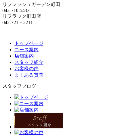
リフレッシュガーデン町田
042-710-5433
リフラック町田店
042-721－2211
トップページ
コース案内
店舗案内
スタッフ紹介
お客様の声
よくある質問
スタッフブログ