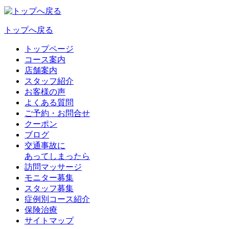
トップへ戻る
トップページ
コース案内
店舗案内
スタッフ紹介
お客様の声
よくある質問
ご予約・お問合せ
クーポン
ブログ
交通事故に
あってしまったら
訪問マッサージ
モニター募集
スタッフ募集
症例別コース紹介
保険治療
サイトマップ