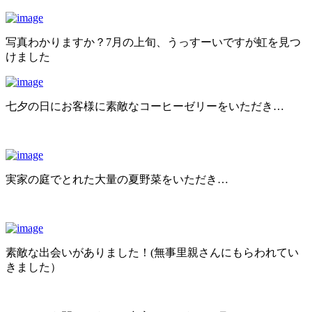
写真わかりますか？7月の上旬、うっすーいですが虹を見つ
けました
七夕の日にお客様に素敵なコーヒーゼリーをいただき…
実家の庭でとれた大量の夏野菜をいただき…
素敵な出会いがありました！(無事里親さんにもらわれてい
きました）