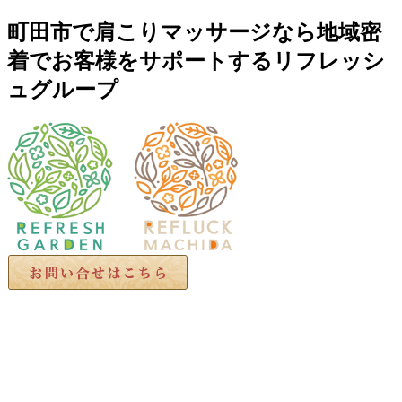
町田市で肩こりマッサージなら地域密
着でお客様をサポートするリフレッシ
ュグループ