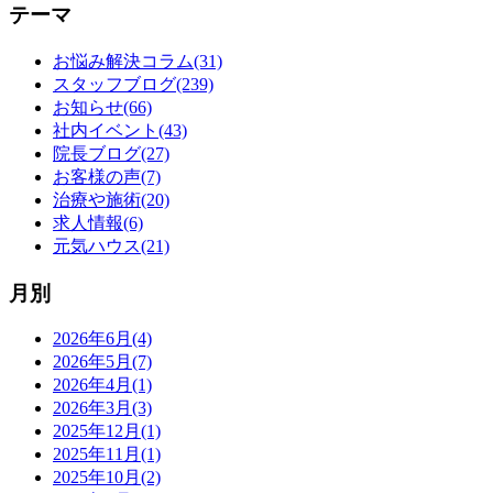
テーマ
お悩み解決コラム(31)
スタッフブログ(239)
お知らせ(66)
社内イベント(43)
院長ブログ(27)
お客様の声(7)
治療や施術(20)
求人情報(6)
元気ハウス(21)
月別
2026年6月(4)
2026年5月(7)
2026年4月(1)
2026年3月(3)
2025年12月(1)
2025年11月(1)
2025年10月(2)