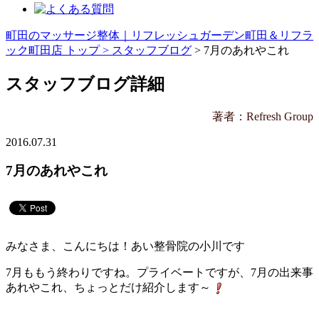
町田のマッサージ整体｜リフレッシュガーデン町田＆リフラ
ック町田店 トップ >
スタッフブログ
> 7月のあれやこれ
スタッフブログ詳細
著者：Refresh Group
2016.07.31
7月のあれやこれ
みなさま、こんにちは！あい整骨院の小川です
7月ももう終わりですね。プライベートですが、7月の出来事
あれやこれ、ちょっとだけ紹介します～