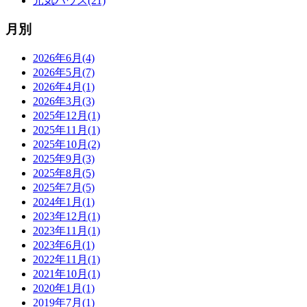
元気ハウス(21)
月別
2026年6月(4)
2026年5月(7)
2026年4月(1)
2026年3月(3)
2025年12月(1)
2025年11月(1)
2025年10月(2)
2025年9月(3)
2025年8月(5)
2025年7月(5)
2024年1月(1)
2023年12月(1)
2023年11月(1)
2023年6月(1)
2022年11月(1)
2021年10月(1)
2020年1月(1)
2019年7月(1)