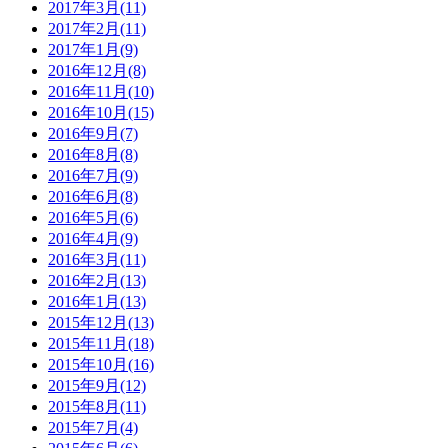
2017年3月(11)
2017年2月(11)
2017年1月(9)
2016年12月(8)
2016年11月(10)
2016年10月(15)
2016年9月(7)
2016年8月(8)
2016年7月(9)
2016年6月(8)
2016年5月(6)
2016年4月(9)
2016年3月(11)
2016年2月(13)
2016年1月(13)
2015年12月(13)
2015年11月(18)
2015年10月(16)
2015年9月(12)
2015年8月(11)
2015年7月(4)