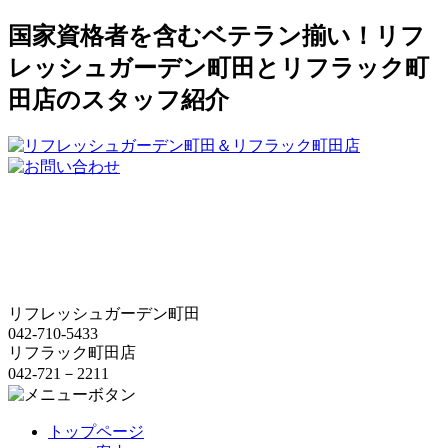
国家資格者を含むベテラン揃い！リフ
レッシュガーデン町田とリフラック町
田店のスタッフ紹介
リフレッシュガーデン町田
042-710-5433
リフラック町田店
042-721－2211
トップページ