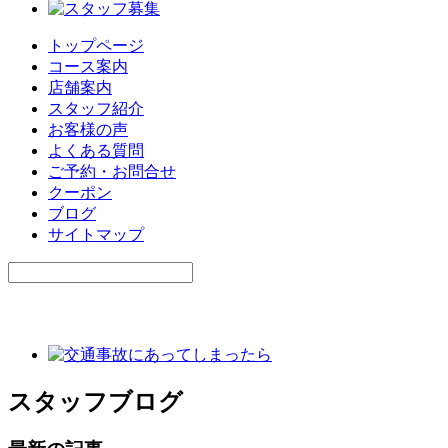
トップページ
コース案内
店舗案内
スタッフ紹介
お客様の声
よくある質問
ご予約・お問合せ
クーポン
ブログ
サイトマップ
スタッフブログ