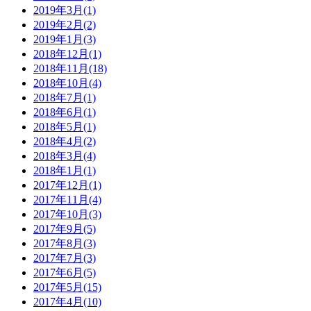
2019年3月(1)
2019年2月(2)
2019年1月(3)
2018年12月(1)
2018年11月(18)
2018年10月(4)
2018年7月(1)
2018年6月(1)
2018年5月(1)
2018年4月(2)
2018年3月(4)
2018年1月(1)
2017年12月(1)
2017年11月(4)
2017年10月(3)
2017年9月(5)
2017年8月(3)
2017年7月(3)
2017年6月(5)
2017年5月(15)
2017年4月(10)