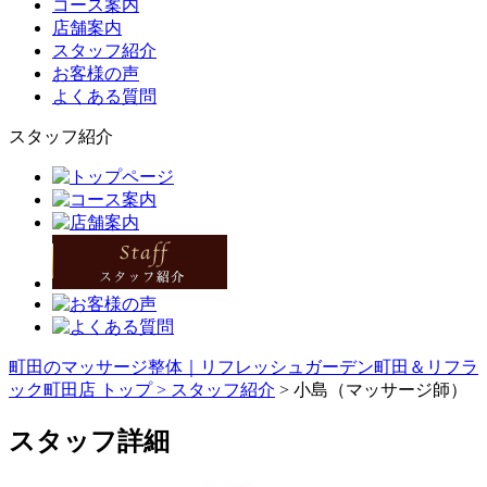
コース案内
店舗案内
スタッフ紹介
お客様の声
よくある質問
スタッフ紹介
町田のマッサージ整体｜リフレッシュガーデン町田＆リフラ
ック町田店 トップ >
スタッフ紹介
> 小島（マッサージ師）
スタッフ詳細