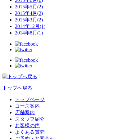
2015年6月(6)
2015年5月(2)
2015年4月(2)
2015年3月(2)
2014年12月(1)
2014年8月(1)
トップへ戻る
トップページ
コース案内
店舗案内
スタッフ紹介
お客様の声
よくある質問
ご予約・お問合せ