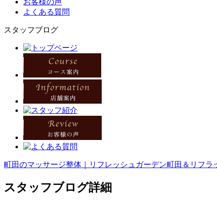
お客様の声
よくある質問
スタッフブログ
町田のマッサージ整体｜リフレッシュガーデン町田＆リフラッ
スタッフブログ詳細