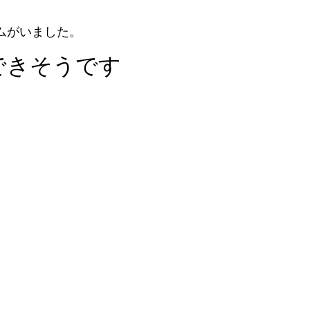
ムがいました。
できそうです