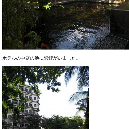
ホテルの中庭の池に錦鯉がいました。