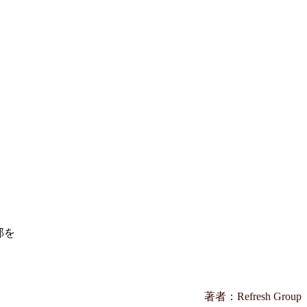
部を
著者：Refresh Group