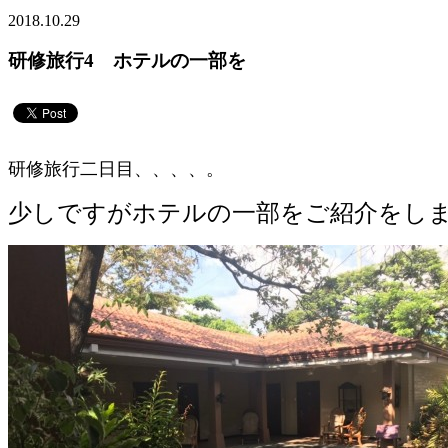
2018.10.29
研修旅行4 ホテルの一部を
研修旅行二日目、、、、。
少しですがホテルの一部をご紹介をし