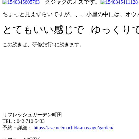
クジャクのオスです。
ちょっと見えずらいですが、、、小屋の中には、オウ
とてもいい感じで
ゆっくり
この続きは、研修旅行5に続きます。
リフレッシュガーデン町田
TEL：042-710-5433
予約・詳細：
https://t-r-c.net/machida-massage/garden/