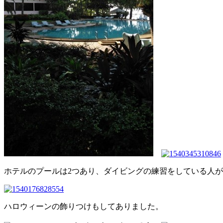
ホテルのプールは2つあり、ダイビングの練習をしている人
ハロウィーンの飾りつけもしてありました。