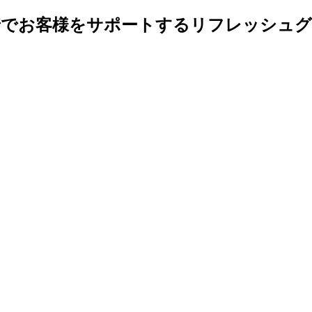
着でお客様をサポートするリフレッシュグ