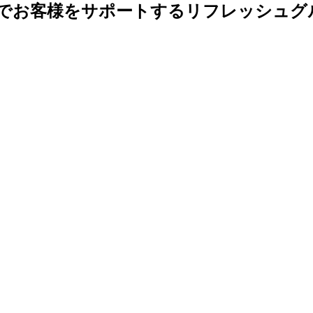
でお客様をサポートするリフレッシュグ