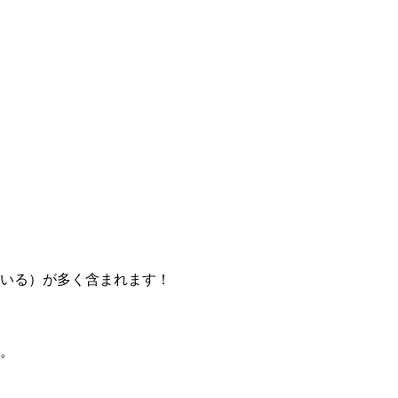
いる）が多く含まれます！
。