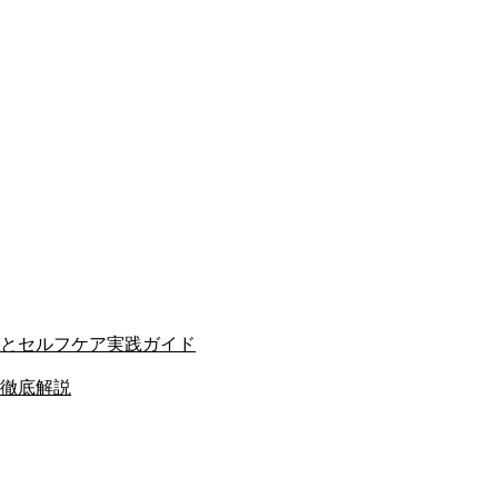
とセルフケア実践ガイド
徹底解説