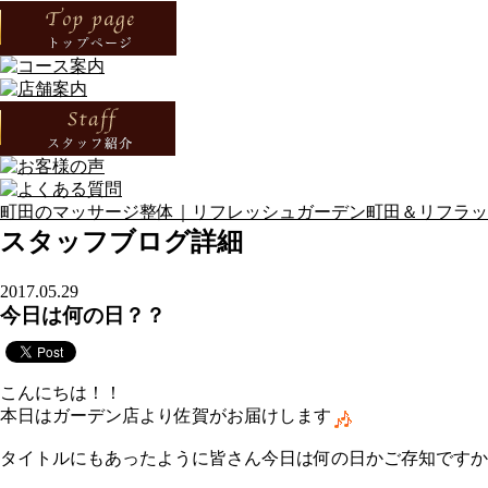
町田のマッサージ整体｜リフレッシュガーデン町田＆リフラック
スタッフブログ詳細
2017.05.29
今日は何の日？？
こんにちは！！
本日はガーデン店より佐賀がお届けします
タイトルにもあったように皆さん今日は何の日かご存知ですか