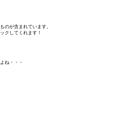
ものが含まれています。
ックしてくれます！
よね・・・