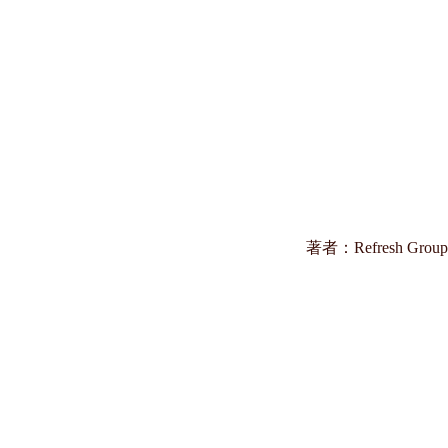
著者：Refresh Group