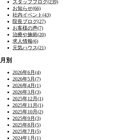
スタッフブログ(239)
お知らせ(66)
社内イベント(43)
院長ブログ(27)
お客様の声(7)
治療や施術(20)
求人情報(6)
元気ハウス(21)
月別
2026年6月(4)
2026年5月(7)
2026年4月(1)
2026年3月(3)
2025年12月(1)
2025年11月(1)
2025年10月(2)
2025年9月(3)
2025年8月(5)
2025年7月(5)
2024年1月(1)