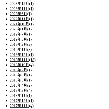
2023年12月(1)
2023年11月(1)
2023年6月(1)
2022年11月(1)
2021年10月(1)
2020年1月(1)
2019年7月(1)
2019年3月(1)
2019年2月(2)
2019年1月(3)
2018年12月(1)
2018年11月(18)
2018年10月(4)
2018年7月(1)
2018年6月(1)
2018年5月(1)
2018年4月(2)
2018年3月(4)
2018年1月(1)
2017年12月(1)
2017年11月(4)