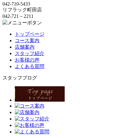
042-710-5433
リフラック町田店
042-721－2211
トップページ
コース案内
店舗案内
スタッフ紹介
お客様の声
よくある質問
スタッフブログ