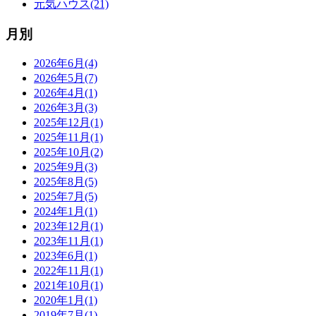
元気ハウス(21)
月別
2026年6月(4)
2026年5月(7)
2026年4月(1)
2026年3月(3)
2025年12月(1)
2025年11月(1)
2025年10月(2)
2025年9月(3)
2025年8月(5)
2025年7月(5)
2024年1月(1)
2023年12月(1)
2023年11月(1)
2023年6月(1)
2022年11月(1)
2021年10月(1)
2020年1月(1)
2019年7月(1)