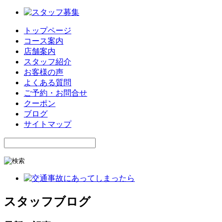
トップページ
コース案内
店舗案内
スタッフ紹介
お客様の声
よくある質問
ご予約・お問合せ
クーポン
ブログ
サイトマップ
スタッフブログ