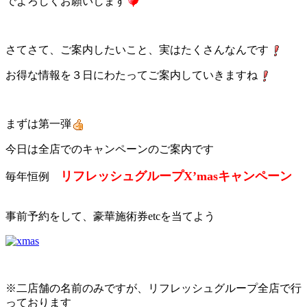
でよろしくお願いします
さてさて、ご案内したいこと、実はたくさんなんです
お得な情報を３日にわたってご案内していきますね
まずは第一弾
今日は全店でのキャンペーンのご案内です
リフレッシュグループX’masキャンペーン
毎年恒例
事前予約をして、豪華施術券etcを当てよう
※二店舗の名前のみですが、リフレッシュグループ全店で行
っております