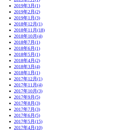
2019年3月(1)
2019年2月(2)
2019年1月(3)
2018年12月(1)
2018年11月(18)
2018年10月(4)
2018年7月(1)
2018年6月(1)
2018年5月(1)
2018年4月(2)
2018年3月(4)
2018年1月(1)
2017年12月(1)
2017年11月(4)
2017年10月(3)
2017年9月(5)
2017年8月(3)
2017年7月(3)
2017年6月(5)
2017年5月(15)
2017年4月(10)