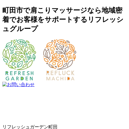
町田市で肩こりマッサージなら地域密
着でお客様をサポートするリフレッシ
ュグループ
リフレッシュガーデン町田