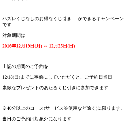
ハズレくじなしのお得なくじ引き
ができるキャンペーン
です
対象期間は
2016年12月19日(月) ～ 12月25日(日)
上記の期間のご予約を
12/18(日)までに事前にしていただくと
、
ご予約日当日
素敵なプレゼントのあたるくじ引きに参加できます
※40分以上のコース(サービス券使用など除く)に限ります。
当日のご予約は対象外になります