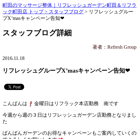
町田のマッサージ整体｜リフレッシュガーデン町田＆リフラ
ック町田店 トップ >
スタッフブログ
> リフレッシュグルー
プX’masキャンペーン告知❤
スタッフブログ詳細
著者：Refresh Group
2016.11.18
リフレッシュグループX’masキャンペーン告知❤
こんばんは
金曜日はリフラック本店勤務 南です
今週から週の３日はリフレッシュガーデン店勤務となりまし
た
ばんばんガーデンのお得なキャンペーンもご案内していくの