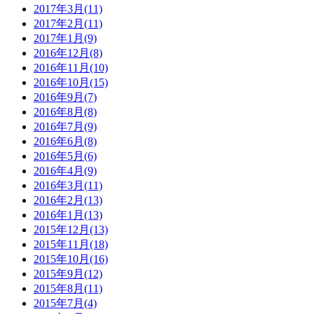
2017年3月(11)
2017年2月(11)
2017年1月(9)
2016年12月(8)
2016年11月(10)
2016年10月(15)
2016年9月(7)
2016年8月(8)
2016年7月(9)
2016年6月(8)
2016年5月(6)
2016年4月(9)
2016年3月(11)
2016年2月(13)
2016年1月(13)
2015年12月(13)
2015年11月(18)
2015年10月(16)
2015年9月(12)
2015年8月(11)
2015年7月(4)