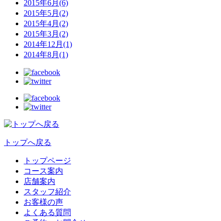
2015年6月(6)
2015年5月(2)
2015年4月(2)
2015年3月(2)
2014年12月(1)
2014年8月(1)
トップへ戻る
トップページ
コース案内
店舗案内
スタッフ紹介
お客様の声
よくある質問