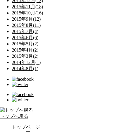
2015年12月(13)
2015年11月(18)
2015年10月(16)
2015年9月(12)
2015年8月(11)
2015年7月(4)
2015年6月(6)
2015年5月(2)
2015年4月(2)
2015年3月(2)
2014年12月(1)
2014年8月(1)
トップへ戻る
トップページ