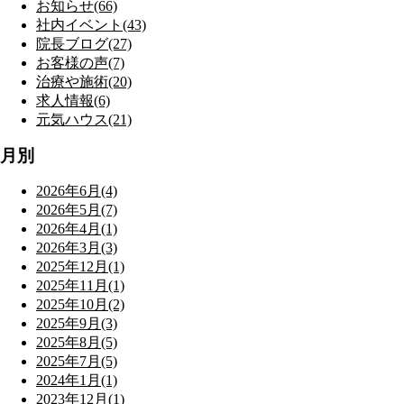
お知らせ(66)
社内イベント(43)
院長ブログ(27)
お客様の声(7)
治療や施術(20)
求人情報(6)
元気ハウス(21)
月別
2026年6月(4)
2026年5月(7)
2026年4月(1)
2026年3月(3)
2025年12月(1)
2025年11月(1)
2025年10月(2)
2025年9月(3)
2025年8月(5)
2025年7月(5)
2024年1月(1)
2023年12月(1)