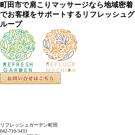
町田市で肩こりマッサージなら地域密着
でお客様をサポートするリフレッシュグ
ループ
リフレッシュガーデン町田
042-710-5433