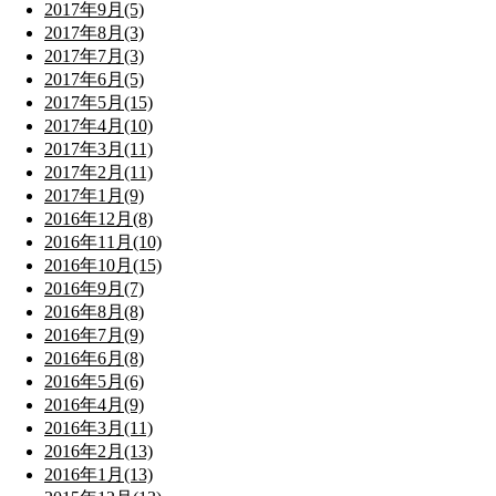
2017年9月(5)
2017年8月(3)
2017年7月(3)
2017年6月(5)
2017年5月(15)
2017年4月(10)
2017年3月(11)
2017年2月(11)
2017年1月(9)
2016年12月(8)
2016年11月(10)
2016年10月(15)
2016年9月(7)
2016年8月(8)
2016年7月(9)
2016年6月(8)
2016年5月(6)
2016年4月(9)
2016年3月(11)
2016年2月(13)
2016年1月(13)