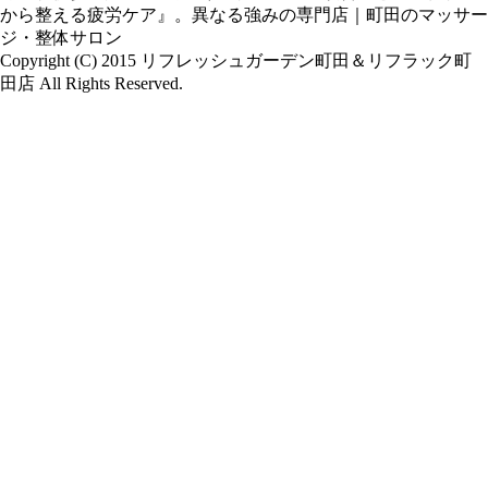
から整える疲労ケア』。異なる強みの専門店｜町田のマッサー
ジ・整体サロン
Copyright (C) 2015 リフレッシュガーデン町田＆リフラック町
田店 All Rights Reserved.