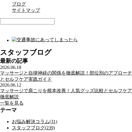
ブログ
サイトマップ
スタッフブログ
最新の記事
2026.06.18
マッサージと自律神経の関係を徹底解説！部位別のアプローチ
とセルフケア実践ガイド
2026.06.12
マッサージで肩こりを根本改善！人気グッズ比較とセルフケア
徹底解説
一覧を見る
テーマ
お悩み解決コラム(31)
スタッフブログ(239)