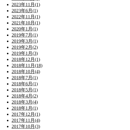
2023年11月(1)
2023年6月(1)
2022年11月(1)
2021年10月(1)
2020年1月(1)
2019年7月(1)
2019年3月(1)
2019年2月(2)
2019年1月(3)
2018年12月(1)
2018年11月(18)
2018年10月(4)
2018年7月(1)
2018年6月(1)
2018年5月(1)
2018年4月(2)
2018年3月(4)
2018年1月(1)
2017年12月(1)
2017年11月(4)
2017年10月(3)