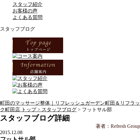
スタッフ紹介
お客様の声
よくある質問
スタッフブログ
町田のマッサージ整体｜リフレッシュガーデン町田＆リフラッ
ク町田店 トップ >
スタッフブログ
> フットサル部
スタッフブログ詳細
著者：Refresh Group
2015.12.08
フットサル部