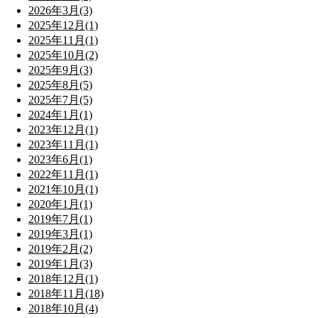
2026年3月(3)
2025年12月(1)
2025年11月(1)
2025年10月(2)
2025年9月(3)
2025年8月(5)
2025年7月(5)
2024年1月(1)
2023年12月(1)
2023年11月(1)
2023年6月(1)
2022年11月(1)
2021年10月(1)
2020年1月(1)
2019年7月(1)
2019年3月(1)
2019年2月(2)
2019年1月(3)
2018年12月(1)
2018年11月(18)
2018年10月(4)