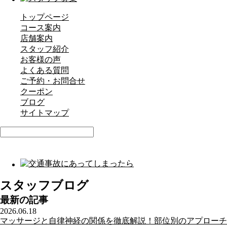
トップページ
コース案内
店舗案内
スタッフ紹介
お客様の声
よくある質問
ご予約・お問合せ
クーポン
ブログ
サイトマップ
スタッフブログ
最新の記事
2026.06.18
マッサージと自律神経の関係を徹底解説！部位別のアプローチ