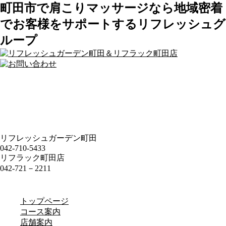
町田市で肩こりマッサージなら地域密着
でお客様をサポートするリフレッシュグ
ループ
リフレッシュガーデン町田
042-710-5433
リフラック町田店
042-721－2211
トップページ
コース案内
店舗案内