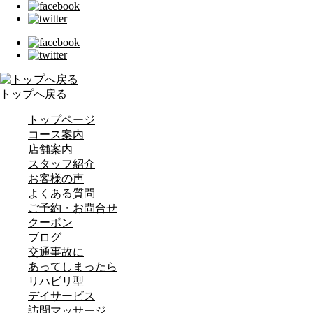
トップへ戻る
トップページ
コース案内
店舗案内
スタッフ紹介
お客様の声
よくある質問
ご予約・お問合せ
クーポン
ブログ
交通事故に
あってしまったら
リハビリ型
デイサービス
訪問マッサージ