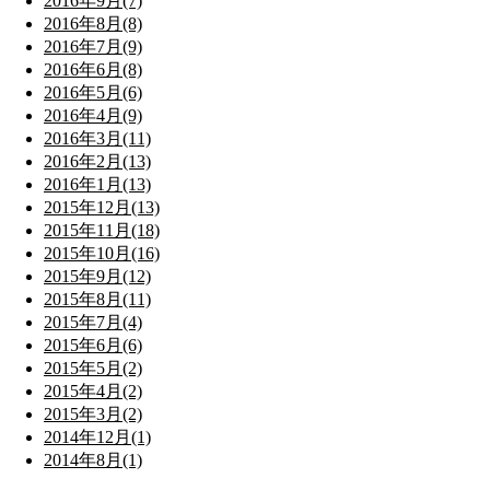
2016年9月(7)
2016年8月(8)
2016年7月(9)
2016年6月(8)
2016年5月(6)
2016年4月(9)
2016年3月(11)
2016年2月(13)
2016年1月(13)
2015年12月(13)
2015年11月(18)
2015年10月(16)
2015年9月(12)
2015年8月(11)
2015年7月(4)
2015年6月(6)
2015年5月(2)
2015年4月(2)
2015年3月(2)
2014年12月(1)
2014年8月(1)