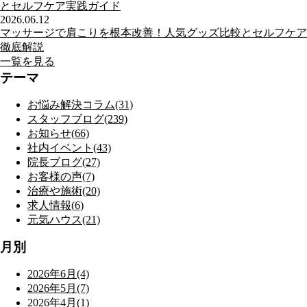
とセルフケア実践ガイド
2026.06.12
マッサージで肩こりを根本改善！人気グッズ比較とセルフケア
徹底解説
一覧を見る
テーマ
お悩み解決コラム(31)
スタッフブログ(239)
お知らせ(66)
社内イベント(43)
院長ブログ(27)
お客様の声(7)
治療や施術(20)
求人情報(6)
元気ハウス(21)
月別
2026年6月(4)
2026年5月(7)
2026年4月(1)