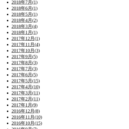
2018年7月(1)
2018年6月(1)
2018年5月(1)
2018年4月(2)
2018年3月(4)
2018年1月(1)
2017年12月(1)
2017年11月(4)
2017年10月(3)
2017年9月(5)
2017年8月(3)
2017年7月(3)
2017年6月(5)
2017年5月(15)
2017年4月(10)
2017年3月(11)
2017年2月(11)
2017年1月(9)
2016年12月(8)
2016年11月(10)
2016年10月(15)