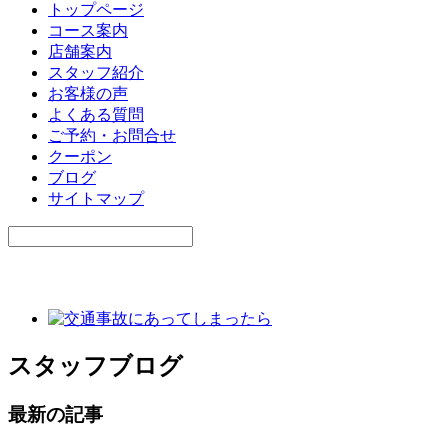
トップページ
コース案内
店舗案内
スタッフ紹介
お客様の声
よくある質問
ご予約・お問合せ
クーポン
ブログ
サイトマップ
スタッフブログ
最新の記事