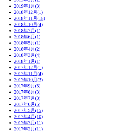
2019年1月(3)
2018年12月(1)
2018年11月(18)
2018年10月(4)
2018年7月(1)
2018年6月(1)
2018年5月(1)
2018年4月(2)
2018年3月(4)
2018年1月(1)
2017年12月(1)
2017年11月(4)
2017年10月(3)
2017年9月(5)
2017年8月(3)
2017年7月(3)
2017年6月(5)
2017年5月(15)
2017年4月(10)
2017年3月(11)
2017年2月(11)