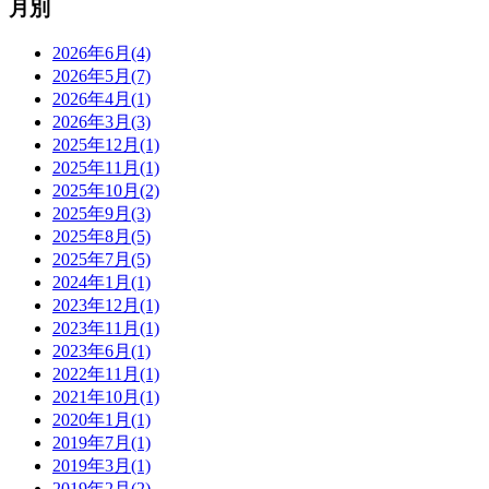
月別
2026年6月(4)
2026年5月(7)
2026年4月(1)
2026年3月(3)
2025年12月(1)
2025年11月(1)
2025年10月(2)
2025年9月(3)
2025年8月(5)
2025年7月(5)
2024年1月(1)
2023年12月(1)
2023年11月(1)
2023年6月(1)
2022年11月(1)
2021年10月(1)
2020年1月(1)
2019年7月(1)
2019年3月(1)
2019年2月(2)