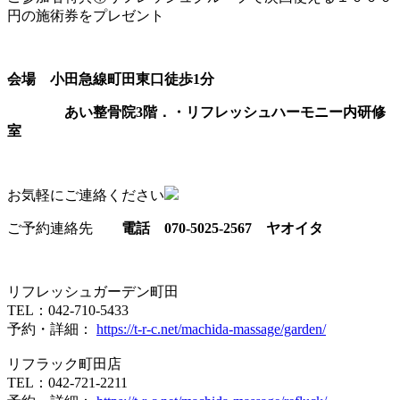
円の施術券をプレゼント
会場 小田急線町田東口徒歩1分
あい整骨院3階．・リフレッシュハーモニー内研修
室
お気軽にご連絡ください
ご予約連絡先
電話 070-5025-2567 ヤオイタ
リフレッシュガーデン町田
TEL：042-710-5433
予約・詳細：
https://t-r-c.net/machida-massage/garden/
リフラック町田店
TEL：042-721-2211