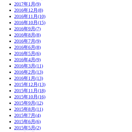
2017年1月(9)
2016年12月(8)
2016年11月(10)
2016年10月(15)
2016年9月(7)
2016年8月(8)
2016年7月(9)
2016年6月(8)
2016年5月(6)
2016年4月(9)
2016年3月(11)
2016年2月(13)
2016年1月(13)
2015年12月(13)
2015年11月(18)
2015年10月(16)
2015年9月(12)
2015年8月(11)
2015年7月(4)
2015年6月(6)
2015年5月(2)