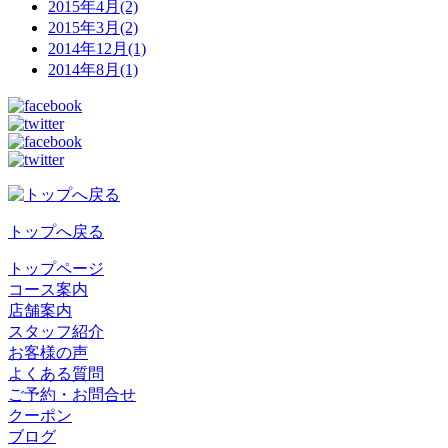
2015年4月(2)
2015年3月(2)
2014年12月(1)
2014年8月(1)
トップへ戻る
トップページ
コース案内
店舗案内
スタッフ紹介
お客様の声
よくある質問
ご予約・お問合せ
クーポン
ブログ