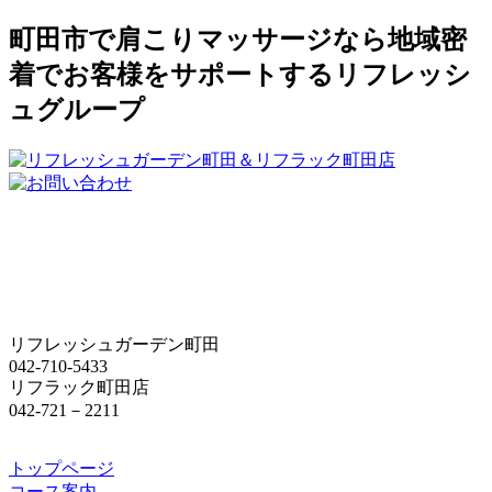
町田市で肩こりマッサージなら地域密
着でお客様をサポートするリフレッシ
ュグループ
リフレッシュガーデン町田
042-710-5433
リフラック町田店
042-721－2211
トップページ
コース案内