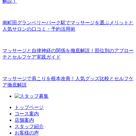
解説！
南町田グランベリーパーク駅でマッサージを選ぶメリットと
人気サロンの口コミ・予約活用術
マッサージと自律神経の関係を徹底解説！部位別のアプロー
チとセルフケア実践ガイド
マッサージで肩こりを根本改善！人気グッズ比較とセルフケ
ア徹底解説
トップページ
コース案内
店舗案内
スタッフ紹介
お客様の声