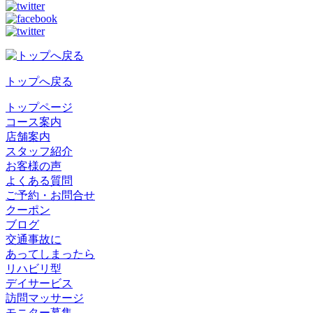
トップへ戻る
トップページ
コース案内
店舗案内
スタッフ紹介
お客様の声
よくある質問
ご予約・お問合せ
クーポン
ブログ
交通事故に
あってしまったら
リハビリ型
デイサービス
訪問マッサージ
モニター募集