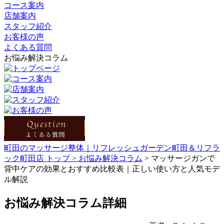
コース案内
店舗案内
スタッフ紹介
お客様の声
よくある質問
お悩み解決コラム
町田のマッサージ整体｜リフレッシュガーデン町田＆リフラ
ック町田店 トップ >
お悩み解決コラム
> マッサージガンで
背中ケアの効果とおすすめ比較表｜正しい使い方と人気モデ
ル解説
お悩み解決コラム詳細