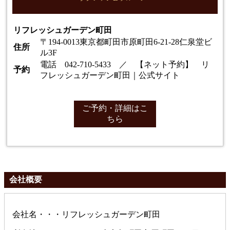
リフレッシュガーデン町田
〒194-0013東京都町田市原町田6-21-28仁泉堂ビ
住所
ル3F
電話
042-710-5433
／ 【ネット予約】
リ
予約
フレッシュガーデン町田｜公式サイト
ご予約・詳細はこ
ちら
会社概要
会社名・・・リフレッシュガーデン町田