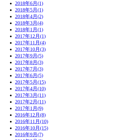
2018年6月(1)
2018年5月(1)
2018年4月(2)
2018年3月(4)
2018年1月(1)
2017年12月(1)
2017年11月(4)
2017年10月(3)
2017年9月(5)
2017年8月(3)
2017年7月(3)
2017年6月(5)
2017年5月(15)
2017年4月(10)
2017年3月(11)
2017年2月(11)
2017年1月(9)
2016年12月(8)
2016年11月(10)
2016年10月(15)
2016年9月(7)