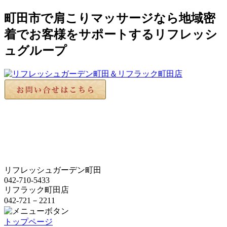
町田市で肩こりマッサージなら地域密
着でお客様をサポートするリフレッシ
ュグループ
リフレッシュガーデン町田
042-710-5433
リフラック町田店
042-721－2211
トップページ