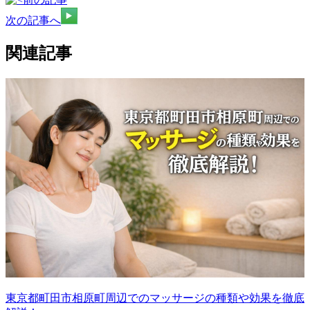
次の記事へ
関連記事
東京都町田市相原町周辺でのマッサージの種類や効果を徹底