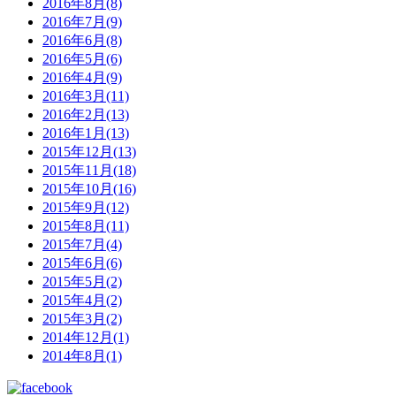
2016年8月(8)
2016年7月(9)
2016年6月(8)
2016年5月(6)
2016年4月(9)
2016年3月(11)
2016年2月(13)
2016年1月(13)
2015年12月(13)
2015年11月(18)
2015年10月(16)
2015年9月(12)
2015年8月(11)
2015年7月(4)
2015年6月(6)
2015年5月(2)
2015年4月(2)
2015年3月(2)
2014年12月(1)
2014年8月(1)