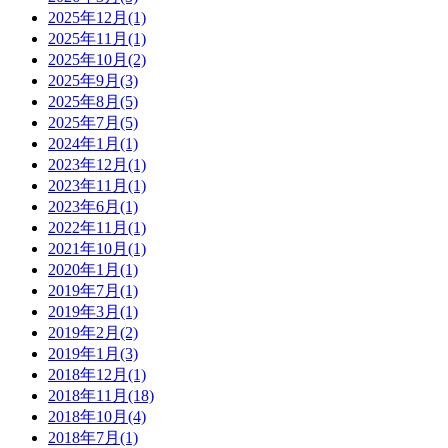
2025年12月(1)
2025年11月(1)
2025年10月(2)
2025年9月(3)
2025年8月(5)
2025年7月(5)
2024年1月(1)
2023年12月(1)
2023年11月(1)
2023年6月(1)
2022年11月(1)
2021年10月(1)
2020年1月(1)
2019年7月(1)
2019年3月(1)
2019年2月(2)
2019年1月(3)
2018年12月(1)
2018年11月(18)
2018年10月(4)
2018年7月(1)