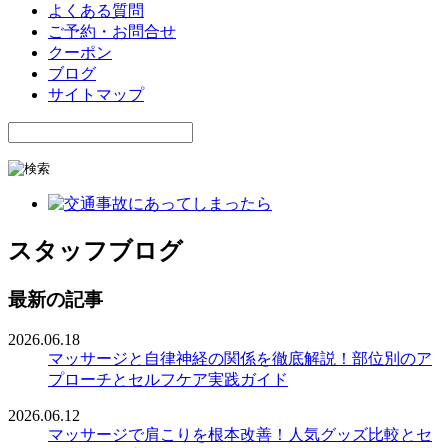
よくある質問
ご予約・お問合せ
クーポン
ブログ
サイトマップ
スタッフブログ
最新の記事
2026.06.18
マッサージと自律神経の関係を徹底解説！部位別のア
プローチとセルフケア実践ガイド
2026.06.12
マッサージで肩こりを根本改善！人気グッズ比較とセ